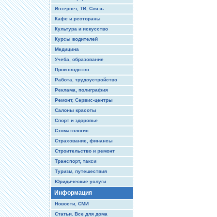
Интернет, ТВ, Связь
Кафе и рестораны
Культура и искусство
Курсы водителей
Медицина
Учеба, образование
Производство
Работа, трудоустройство
Реклама, полиграфия
Ремонт, Сервис-центры
Салоны красоты
Спорт и здоровье
Стоматология
Страхование, финансы
Строительство и ремонт
Транспорт, такси
Туризм, путешествия
Юридические услуги
Информация
Новости, СМИ
Статьи. Все для дома