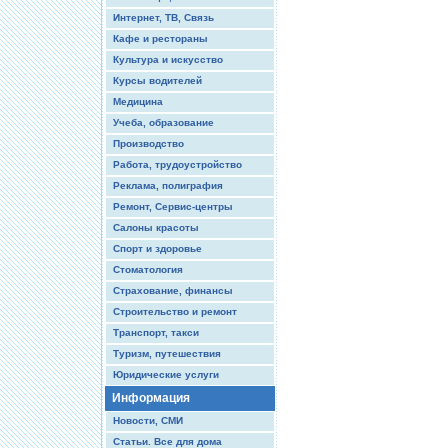
Интернет, ТВ, Связь
Кафе и рестораны
Культура и искусство
Курсы водителей
Медицина
Учеба, образование
Производство
Работа, трудоустройство
Реклама, полиграфия
Ремонт, Сервис-центры
Салоны красоты
Спорт и здоровье
Стоматология
Страхование, финансы
Строительство и ремонт
Транспорт, такси
Туризм, путешествия
Юридические услуги
Информация
Новости, СМИ
Статьи. Все для дома