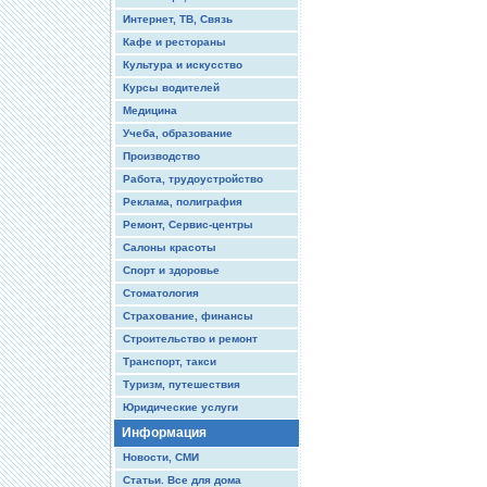
Интернет, ТВ, Связь
Кафе и рестораны
Культура и искусство
Курсы водителей
Медицина
Учеба, образование
Производство
Работа, трудоустройство
Реклама, полиграфия
Ремонт, Сервис-центры
Салоны красоты
Спорт и здоровье
Стоматология
Страхование, финансы
Строительство и ремонт
Транспорт, такси
Туризм, путешествия
Юридические услуги
Информация
Новости, СМИ
Статьи. Все для дома