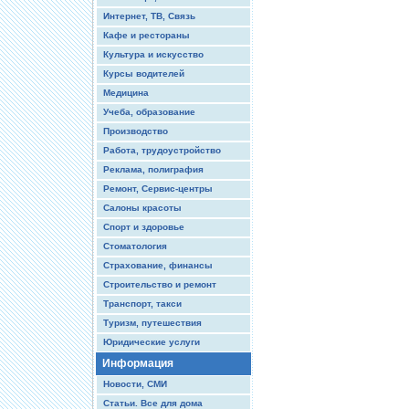
Интернет, ТВ, Связь
Кафе и рестораны
Культура и искусство
Курсы водителей
Медицина
Учеба, образование
Производство
Работа, трудоустройство
Реклама, полиграфия
Ремонт, Сервис-центры
Салоны красоты
Спорт и здоровье
Стоматология
Страхование, финансы
Строительство и ремонт
Транспорт, такси
Туризм, путешествия
Юридические услуги
Информация
Новости, СМИ
Статьи. Все для дома