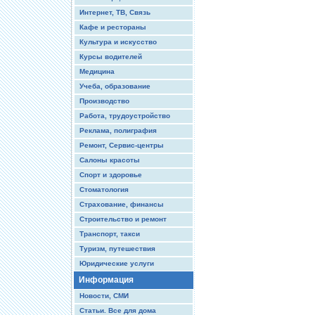
Интернет, ТВ, Связь
Кафе и рестораны
Культура и искусство
Курсы водителей
Медицина
Учеба, образование
Производство
Работа, трудоустройство
Реклама, полиграфия
Ремонт, Сервис-центры
Салоны красоты
Спорт и здоровье
Стоматология
Страхование, финансы
Строительство и ремонт
Транспорт, такси
Туризм, путешествия
Юридические услуги
Информация
Новости, СМИ
Статьи. Все для дома