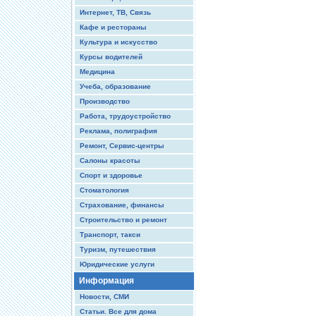
Интернет, ТВ, Связь
Кафе и рестораны
Культура и искусство
Курсы водителей
Медицина
Учеба, образование
Производство
Работа, трудоустройство
Реклама, полиграфия
Ремонт, Сервис-центры
Салоны красоты
Спорт и здоровье
Стоматология
Страхование, финансы
Строительство и ремонт
Транспорт, такси
Туризм, путешествия
Юридические услуги
Информация
Новости, СМИ
Статьи. Все для дома