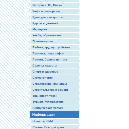
Интернет, ТВ, Связь
Кафе и рестораны
Культура и искусство
Курсы водителей
Медицина
Учеба, образование
Производство
Работа, трудоустройство
Реклама, полиграфия
Ремонт, Сервис-центры
Салоны красоты
Спорт и здоровье
Стоматология
Страхование, финансы
Строительство и ремонт
Транспорт, такси
Туризм, путешествия
Юридические услуги
Информация
Новости, СМИ
Статьи. Все для дома