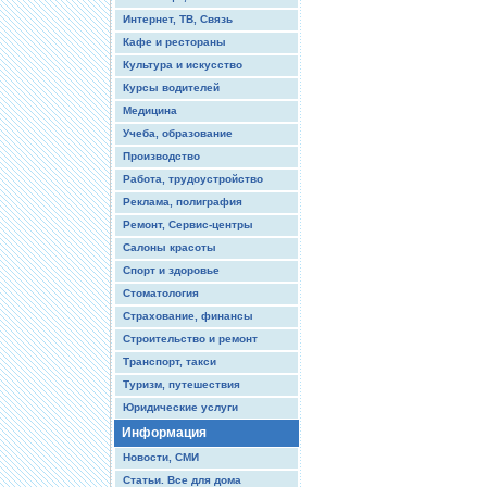
Интернет, ТВ, Связь
Кафе и рестораны
Культура и искусство
Курсы водителей
Медицина
Учеба, образование
Производство
Работа, трудоустройство
Реклама, полиграфия
Ремонт, Сервис-центры
Салоны красоты
Спорт и здоровье
Стоматология
Страхование, финансы
Строительство и ремонт
Транспорт, такси
Туризм, путешествия
Юридические услуги
Информация
Новости, СМИ
Статьи. Все для дома