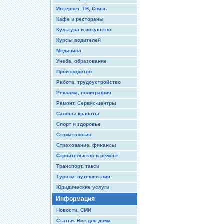
Интернет, ТВ, Связь
Кафе и рестораны
Культура и искусство
Курсы водителей
Медицина
Учеба, образование
Производство
Работа, трудоустройство
Реклама, полиграфия
Ремонт, Сервис-центры
Салоны красоты
Спорт и здоровье
Стоматология
Страхование, финансы
Строительство и ремонт
Транспорт, такси
Туризм, путешествия
Юридические услуги
Информация
Новости, СМИ
Статьи. Все для дома