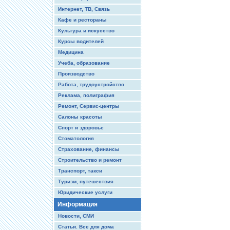
Интернет, ТВ, Связь
Кафе и рестораны
Культура и искусство
Курсы водителей
Медицина
Учеба, образование
Производство
Работа, трудоустройство
Реклама, полиграфия
Ремонт, Сервис-центры
Салоны красоты
Спорт и здоровье
Стоматология
Страхование, финансы
Строительство и ремонт
Транспорт, такси
Туризм, путешествия
Юридические услуги
Информация
Новости, СМИ
Статьи. Все для дома