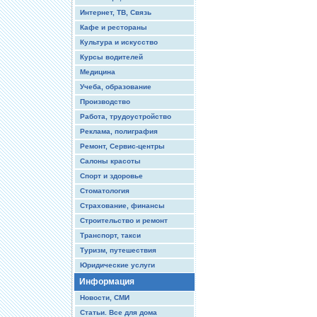
Интернет, ТВ, Связь
Кафе и рестораны
Культура и искусство
Курсы водителей
Медицина
Учеба, образование
Производство
Работа, трудоустройство
Реклама, полиграфия
Ремонт, Сервис-центры
Салоны красоты
Спорт и здоровье
Стоматология
Страхование, финансы
Строительство и ремонт
Транспорт, такси
Туризм, путешествия
Юридические услуги
Информация
Новости, СМИ
Статьи. Все для дома