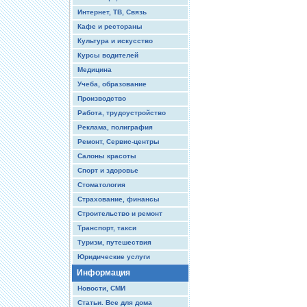
Интернет, ТВ, Связь
Кафе и рестораны
Культура и искусство
Курсы водителей
Медицина
Учеба, образование
Производство
Работа, трудоустройство
Реклама, полиграфия
Ремонт, Сервис-центры
Салоны красоты
Спорт и здоровье
Стоматология
Страхование, финансы
Строительство и ремонт
Транспорт, такси
Туризм, путешествия
Юридические услуги
Информация
Новости, СМИ
Статьи. Все для дома