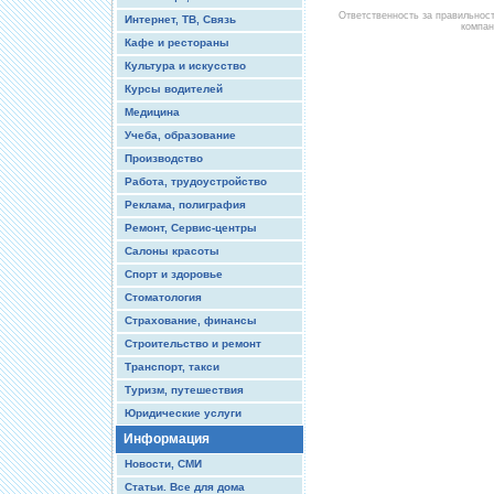
Ответственность за правильнос
Интернет, ТВ, Связь
компан
Кафе и рестораны
Культура и искусство
Курсы водителей
Медицина
Учеба, образование
Производство
Работа, трудоустройство
Реклама, полиграфия
Ремонт, Сервис-центры
Салоны красоты
Спорт и здоровье
Стоматология
Страхование, финансы
Строительство и ремонт
Транспорт, такси
Туризм, путешествия
Юридические услуги
Информация
Новости, СМИ
Статьи. Все для дома