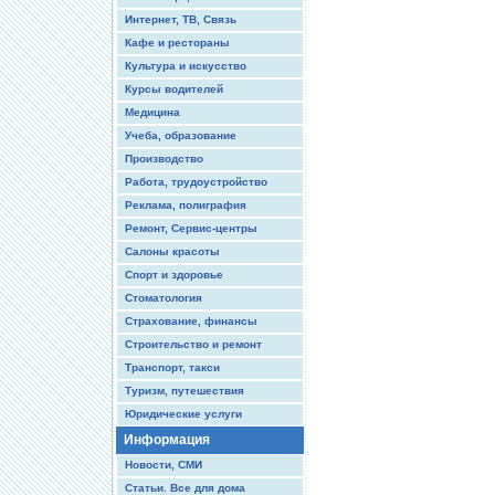
Интернет, ТВ, Связь
Кафе и рестораны
Культура и искусство
Курсы водителей
Медицина
Учеба, образование
Производство
Работа, трудоустройство
Реклама, полиграфия
Ремонт, Сервис-центры
Салоны красоты
Спорт и здоровье
Стоматология
Страхование, финансы
Строительство и ремонт
Транспорт, такси
Туризм, путешествия
Юридические услуги
Информация
Новости, СМИ
Статьи. Все для дома